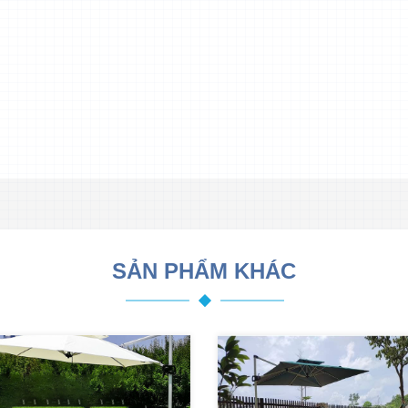
SẢN PHẨM KHÁC