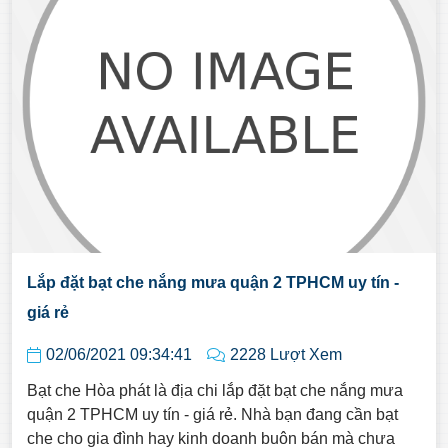
Lắp đặt bạt che nắng mưa quận 2 TPHCM uy tín -
giá rẻ
02/06/2021 09:34:41
2228 Lượt Xem
Bạt che Hòa phát là địa chi lắp đặt bạt che nắng mưa
quận 2 TPHCM uy tín - giá rẻ. Nhà bạn đang cần bạt
che cho gia đình hay kinh doanh buôn bán mà chưa