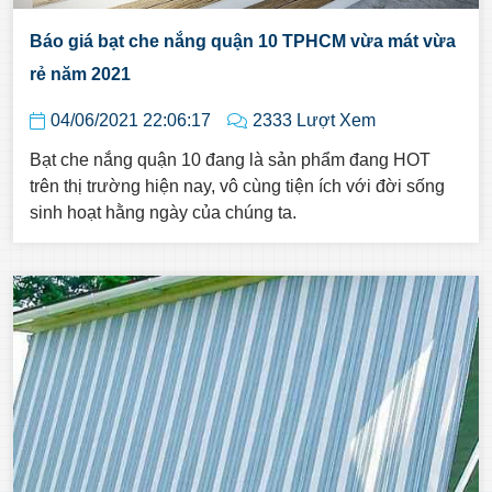
Báo giá bạt che nắng quận 10 TPHCM vừa mát vừa
rẻ năm 2021
04/06/2021 22:06:17
2333 Lượt Xem
Bạt che nắng quận 10 đang là sản phẩm đang HOT
trên thị trường hiện nay, vô cùng tiện ích với đời sống
sinh hoạt hằng ngày của chúng ta.