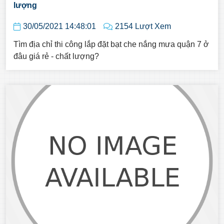
lượng
30/05/2021 14:48:01
2154 Lượt Xem
Tìm địa chỉ thi công lắp đặt bạt che nắng mưa quận 7 ở
đâu giá rẻ - chất lượng?