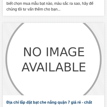
biết chọn mua mẫu bạt nào, màu sắc ra sao, hãy để
chúng tôi tư vấn thêm cho bạn...
Địa chỉ lắp đặt bạt che nắng quận 7 giá rẻ - chất