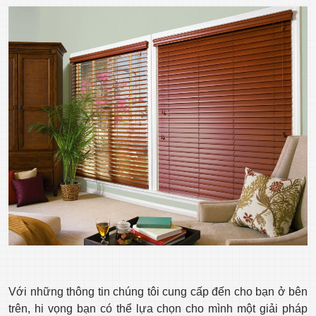
Với những thông tin chúng tôi cung cấp đến cho bạn ở bên
trên, hi vọng bạn có thể lựa chọn cho mình một giải pháp