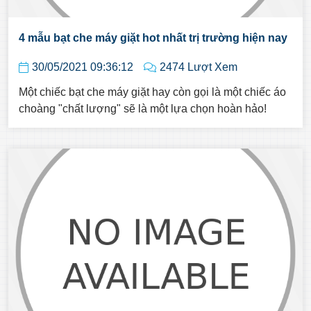
4 mẫu bạt che máy giặt hot nhất trị trường hiện nay
30/05/2021 09:36:12
2474 Lượt Xem
Một chiếc bạt che máy giặt hay còn gọi là một chiếc áo
choàng "chất lượng" sẽ là một lựa chọn hoàn hảo!