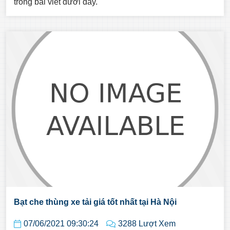
trong bài viết dưới đây.
Bạt che thùng xe tải giá tốt nhất tại Hà Nội
07/06/2021 09:30:24
3288 Lượt Xem