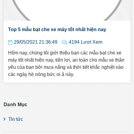
Top 5 mẫu bạt che xe máy tốt nhất hiện nay
29/05/2021 21:36:49
4194 Lượt Xem
Hôm nay, chúng tôi giới thiệu bạn các mẫu bạt che xe
máy tốt nhất hiện nay, tiện lợi, an toàn cho mẫu xe thân
yêu của bạn bởi mưa nắng và thời tiết khắc nghiệt vào
các ngày hè nóng bức oi ả này.
Danh Mục
Tin tức