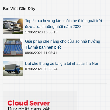
Bài Viết Gần Đây
Top 5+ xu hướng làm mái che ô tô ngoài trời
được ưa chuộng nhất năm 2023
17/05/2023 16:50:13
Giải pháp che nắng cho cửa sổ nhà hướng
Tây mà bạn nên biết
08/06/2021 11:05:41
Bạt che thùng xe tải giá tốt nhất tại Hà Nội
07/06/2021 09:30:24