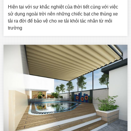
Hiện tại với sự khắc nghiệt của thời tiết cùng với việc
sử dụng ngoài trời nên những chiếc bạt che thùng xe
tải ra đời để bảo vệ cho xe tải khỏi tác nhân từ môi
trường