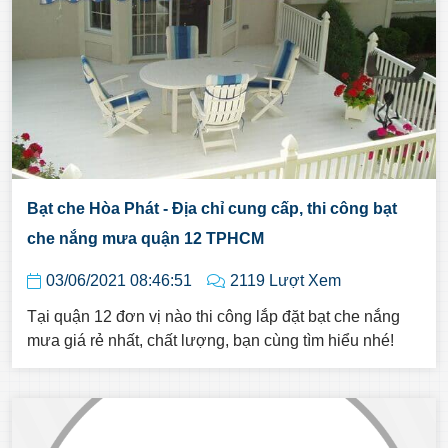
Bạt che Hòa Phát - Địa chỉ cung cấp, thi công bạt
che nắng mưa quận 12 TPHCM
03/06/2021 08:46:51
2119 Lượt Xem
Tại quận 12 đơn vị nào thi công lắp đặt bạt che nắng
mưa giá rẻ nhất, chất lượng, bạn cùng tìm hiểu nhé!