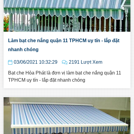
Làm bạt che nắng quận 11 TPHCM uy tín - lắp đặt
nhanh chóng
03/06/2021 10:32:29
2191 Lượt Xem
Bạt che Hòa Phát là đơn vị làm bạt che nắng quận 11
TPHCM uy tín - lắp đặt nhanh chóng