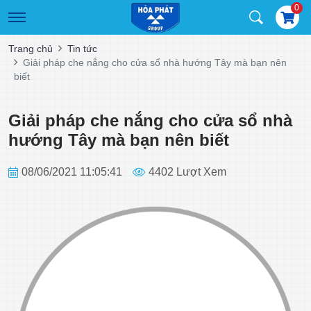
0
Trang chủ
Tin tức
Giải pháp che nắng cho cửa sổ nhà hướng Tây mà bạn nên
biết
Giải pháp che nắng cho cửa sổ nhà
hướng Tây mà bạn nên biết
08/06/2021 11:05:41
4402 Lượt Xem