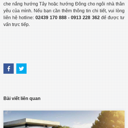
che nắng hướng Tây hoặc hướng Đông cho ngôi nhà thân
yêu của mình. Nếu bạn cần thêm thông tin chi tiết, vui lòng
liên hệ hotline:
02439 170 888 - 0913 228 362
để được tư
vấn trực tiếp.
Bài viết liên quan