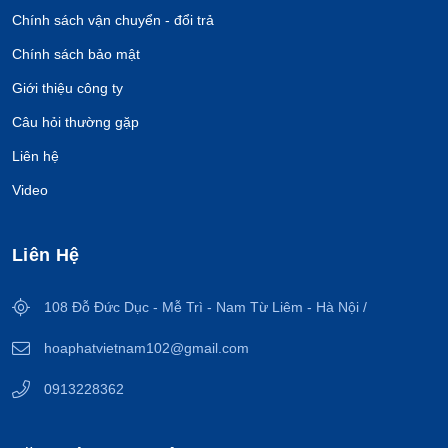
Chính sách vận chuyển - đổi trả
Chính sách bảo mật
Giới thiệu công ty
Câu hỏi thường gặp
Liên hệ
Video
Liên Hệ
108 Đỗ Đức Dục - Mễ Trì - Nam Từ Liêm - Hà Nội /
hoaphatvietnam102@gmail.com
0913228362