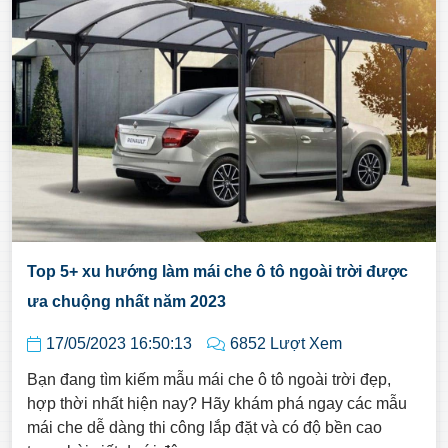
Top 5+ xu hướng làm mái che ô tô ngoài trời được
ưa chuộng nhất năm 2023
17/05/2023 16:50:13
6852 Lượt Xem
Bạn đang tìm kiếm mẫu mái che ô tô ngoài trời đẹp,
hợp thời nhất hiện nay? Hãy khám phá ngay các mẫu
mái che dễ dàng thi công lắp đặt và có độ bền cao