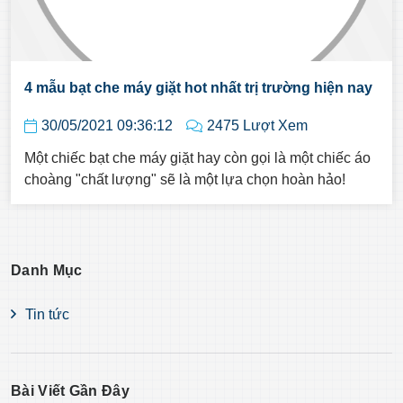
4 mẫu bạt che máy giặt hot nhất trị trường hiện nay
30/05/2021 09:36:12
2475 Lượt Xem
Một chiếc bạt che máy giặt hay còn gọi là một chiếc áo
choàng "chất lượng" sẽ là một lựa chọn hoàn hảo!
Danh Mục
Tin tức
Bài Viết Gần Đây