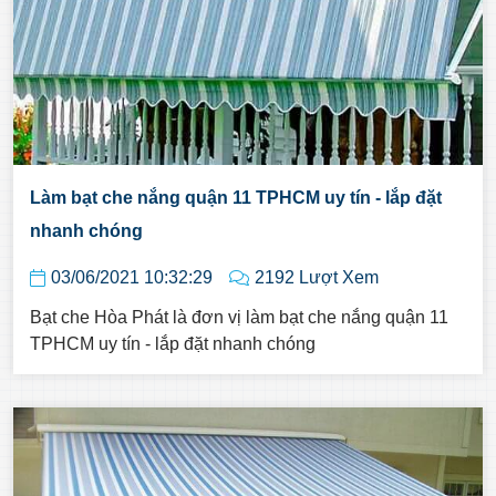
Làm bạt che nắng quận 11 TPHCM uy tín - lắp đặt
nhanh chóng
03/06/2021 10:32:29
2192 Lượt Xem
Bạt che Hòa Phát là đơn vị làm bạt che nắng quận 11
TPHCM uy tín - lắp đặt nhanh chóng