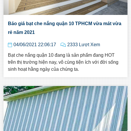
Báo giá bạt che nắng quận 10 TPHCM vừa mát vừa
rẻ năm 2021
04/06/2021 22:06:17
2333 Lượt Xem
Bạt che nắng quận 10 đang là sản phẩm đang HOT
trên thị trường hiện nay, vô cùng tiện ích với đời sống
sinh hoạt hằng ngày của chúng ta.