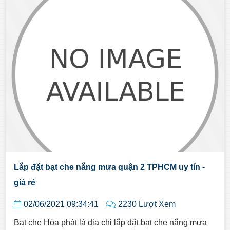
Lắp đặt bạt che nắng mưa quận 2 TPHCM uy tín -
giá rẻ
02/06/2021 09:34:41
2230 Lượt Xem
Bạt che Hòa phát là địa chi lắp đặt bạt che nắng mưa