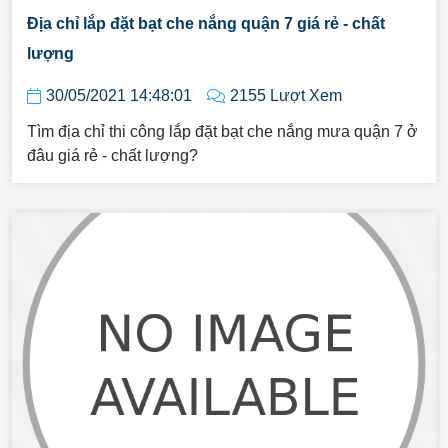
Địa chỉ lắp đặt bạt che nắng quận 7 giá rẻ - chất
lượng
30/05/2021 14:48:01
2155 Lượt Xem
Tìm địa chỉ thi công lắp đặt bạt che nắng mưa quận 7 ở
đâu giá rẻ - chất lượng?