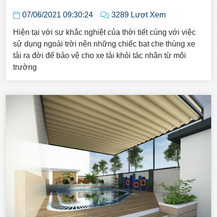
07/06/2021 09:30:24
3289 Lượt Xem
Hiện tại với sự khắc nghiệt của thời tiết cùng với việc
sử dụng ngoài trời nên những chiếc bạt che thùng xe
tải ra đời để bảo vệ cho xe tải khỏi tác nhân từ môi
trường