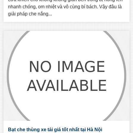
nhanh chóng, om nhiệt và vô cùng bí bách. Vậy đâu là
giải pháp che nắng...
Bạt che thùng xe tải giá tốt nhất tại Hà Nội