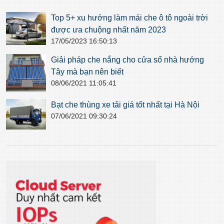
Top 5+ xu hướng làm mái che ô tô ngoài trời
được ưa chuộng nhất năm 2023
17/05/2023 16:50:13
Giải pháp che nắng cho cửa sổ nhà hướng
Tây mà bạn nên biết
08/06/2021 11:05:41
Bạt che thùng xe tải giá tốt nhất tại Hà Nội
07/06/2021 09:30:24