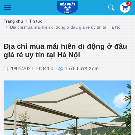
0
Trang chủ
Tin tức
Địa chỉ mua mái hiên di động ở đâu giá rẻ uy tín tại Hà Nội
Địa chỉ mua mái hiên di động ở đâu
giá rẻ uy tín tại Hà Nội
20/05/2021 10:34:00
1578 Lượt Xem