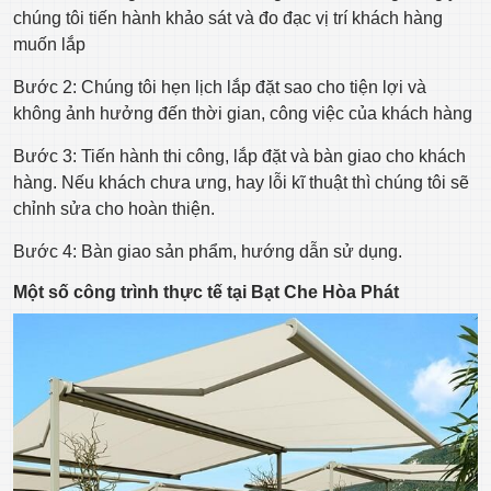
chúng tôi tiến hành khảo sát và đo đạc vị trí khách hàng
muốn lắp
Bước 2: Chúng tôi hẹn lịch lắp đặt sao cho tiện lợi và
không ảnh hưởng đến thời gian, công việc của khách hàng
Bước 3: Tiến hành thi công, lắp đặt và bàn giao cho khách
hàng. Nếu khách chưa ưng, hay lỗi kĩ thuật thì chúng tôi sẽ
chỉnh sửa cho hoàn thiện.
Bước 4: Bàn giao sản phẩm, hướng dẫn sử dụng.
Một số công trình thực tế tại Bạt Che Hòa Phát