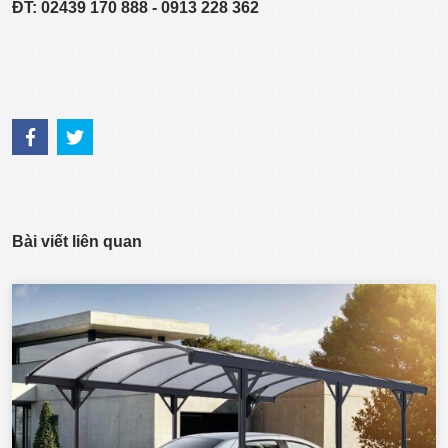
ĐT: 02439 170 888 - 0913 228 362
Bài viết liên quan