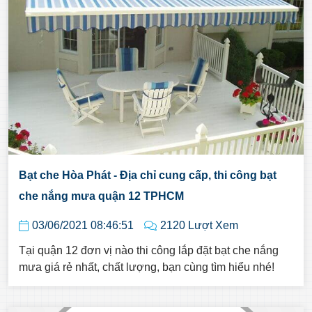
Bạt che Hòa Phát - Địa chỉ cung cấp, thi công bạt
che nắng mưa quận 12 TPHCM
03/06/2021 08:46:51
2120 Lượt Xem
Tại quận 12 đơn vị nào thi công lắp đặt bạt che nắng
mưa giá rẻ nhất, chất lượng, bạn cùng tìm hiểu nhé!