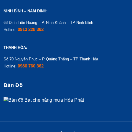
NINH BÌNH – NAM ĐỊNH:
68 Đinh Tiên Hoàng – P. Ninh Khánh – TP Ninh Bình
0913 228 362
Hotline
:
THANH HÓA:
Số 70 Nguyễn Phục – P Quảng Thắng – TP Thanh Hóa
0986 760 362
Hotline:
Bản Đồ