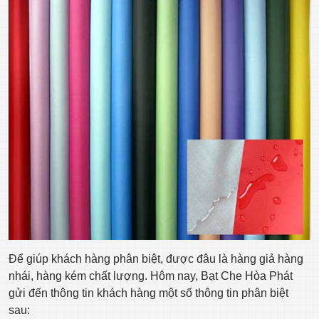
Để giúp khách hàng phân biệt, được đâu là hàng giả hàng
nhái, hàng kém chất lượng. Hôm nay, Bạt Che Hòa Phát
gửi đến thông tin khách hàng một số thông tin phân biệt
sau: