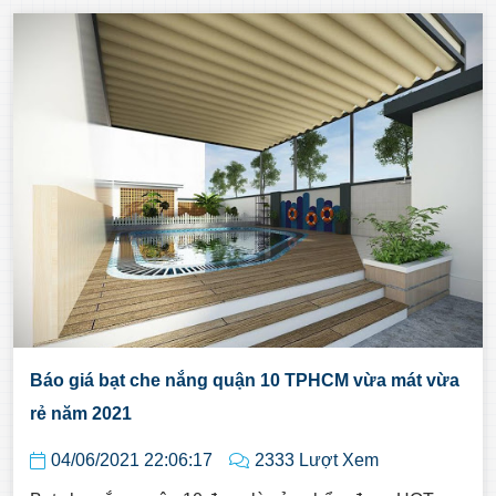
Báo giá bạt che nắng quận 10 TPHCM vừa mát vừa
rẻ năm 2021
04/06/2021 22:06:17
2333 Lượt Xem