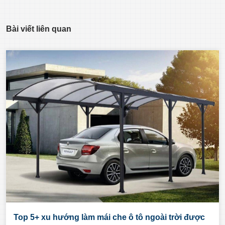
Bài viết liên quan
Top 5+ xu hướng làm mái che ô tô ngoài trời được