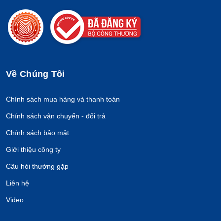
Về Chúng Tôi
Chính sách mua hàng và thanh toán
Chính sách vận chuyển - đổi trả
Chính sách bảo mật
Giới thiệu công ty
Câu hỏi thường gặp
Liên hệ
Video