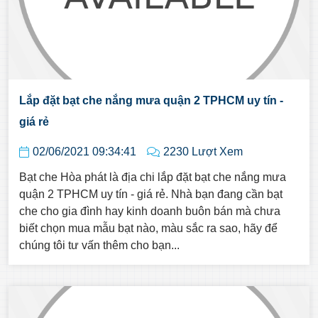
Lắp đặt bạt che nắng mưa quận 2 TPHCM uy tín -
giá rẻ
02/06/2021 09:34:41
2230 Lượt Xem
Bạt che Hòa phát là địa chi lắp đặt bạt che nắng mưa
quận 2 TPHCM uy tín - giá rẻ. Nhà bạn đang cần bạt
che cho gia đình hay kinh doanh buôn bán mà chưa
biết chọn mua mẫu bạt nào, màu sắc ra sao, hãy để
chúng tôi tư vấn thêm cho bạn...