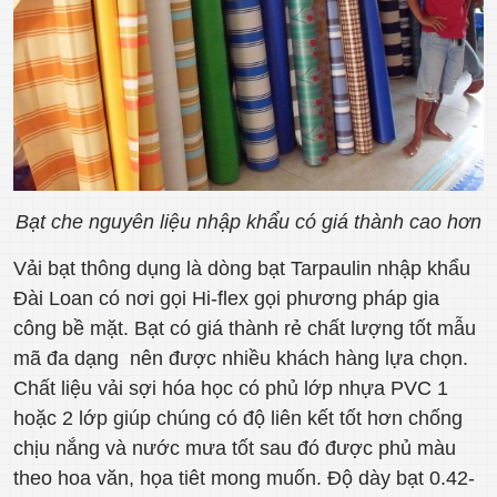
Bạt che nguyên liệu nhập khẩu có giá thành cao hơn
Vải bạt thông dụng là dòng bạt Tarpaulin nhập khẩu
Đài Loan có nơi gọi Hi-flex gọi phương pháp gia
công bề mặt. Bạt có giá thành rẻ chất lượng tốt mẫu
mã đa dạng nên được nhiều khách hàng lựa chọn.
Chất liệu vải sợi hóa học có phủ lớp nhựa PVC 1
hoặc 2 lớp giúp chúng có độ liên kết tốt hơn chống
chịu nắng và nước mưa tốt sau đó được phủ màu
theo hoa văn, họa tiêt mong muốn. Độ dày bạt 0.42-