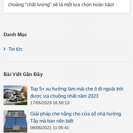
choàng "chất lượng" sẽ là một lựa chọn hoàn hảo!
Danh Mục
Tin tức
Bài Viết Gần Đây
Top 5+ xu hướng làm mái che ô tô ngoài trời
được ưa chuộng nhất năm 2023
17/05/2023 16:50:13
Giải pháp che nắng cho cửa sổ nhà hướng
Tây mà bạn nên biết
08/06/2021 11:05:41