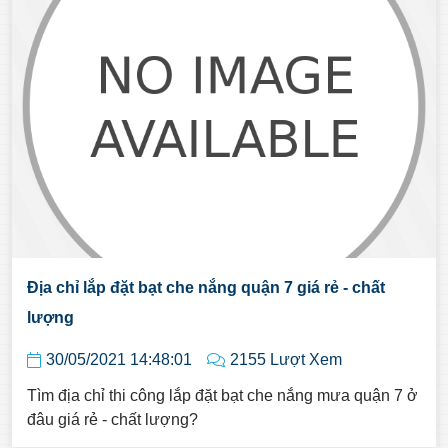
Địa chỉ lắp đặt bạt che nắng quận 7 giá rẻ - chất
lượng
30/05/2021 14:48:01
2155 Lượt Xem
Tìm địa chỉ thi công lắp đặt bạt che nắng mưa quận 7 ở
đâu giá rẻ - chất lượng?