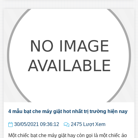
4 mẫu bạt che máy giặt hot nhất trị trường hiện nay
30/05/2021 09:36:12
2475 Lượt Xem
Một chiếc bạt che máy giặt hay còn gọi là một chiếc áo