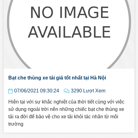
Bạt che thùng xe tải giá tốt nhất tại Hà Nội
07/06/2021 09:30:24
3290 Lượt Xem
Hiện tại với sự khắc nghiệt của thời tiết cùng với việc
sử dụng ngoài trời nên những chiếc bạt che thùng xe
tải ra đời để bảo vệ cho xe tải khỏi tác nhân từ môi
trường