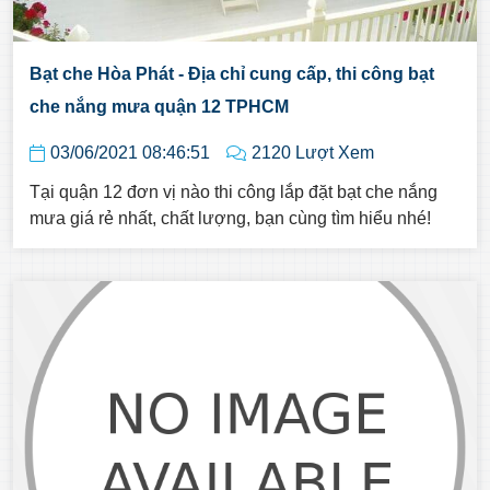
Bạt che Hòa Phát - Địa chỉ cung cấp, thi công bạt
che nắng mưa quận 12 TPHCM
03/06/2021 08:46:51
2120 Lượt Xem
Tại quận 12 đơn vị nào thi công lắp đặt bạt che nắng
mưa giá rẻ nhất, chất lượng, bạn cùng tìm hiểu nhé!