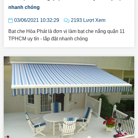
nhanh chóng
03/06/2021 10:32:29
2193 Lượt Xem
Bạt che Hòa Phát là đơn vị làm bạt che nắng quận 11
TPHCM uy tín - lắp đặt nhanh chóng