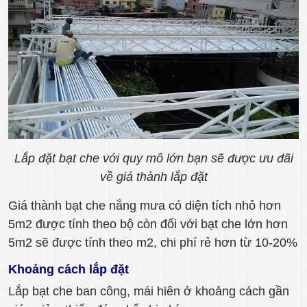
Lắp đặt bạt che với quy mô lớn bạn sẽ được ưu đãi
về giá thành lắp đặt
Giá thành bạt che nắng mưa có diện tích nhỏ hơn
5m2 được tính theo bộ còn đối với bạt che lớn hơn
5m2 sẽ được tính theo m2, chi phí rẻ hơn từ 10-20%
Khoảng cách lắp đặt
Lắp bạt che ban công, mái hiên ở khoảng cách gần