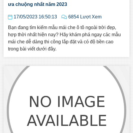
ưa chuộng nhất năm 2023
17/05/2023 16:50:13
6854 Lượt Xem
Bạn đang tìm kiếm mẫu mái che ô tô ngoài trời đẹp,
hợp thời nhất hiện nay? Hãy khám phá ngay các mẫu
mái che dễ dàng thi công lắp đặt và có độ bền cao
trong bài viết dưới đây.