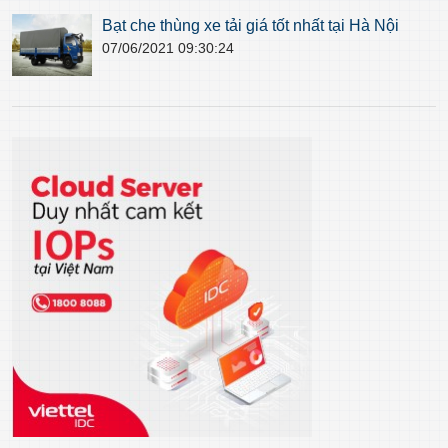
Bạt che thùng xe tải giá tốt nhất tại Hà Nội
07/06/2021 09:30:24